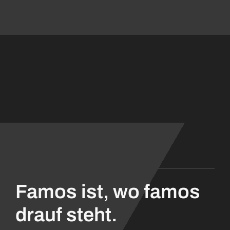
Famos ist, wo famos
drauf steht.