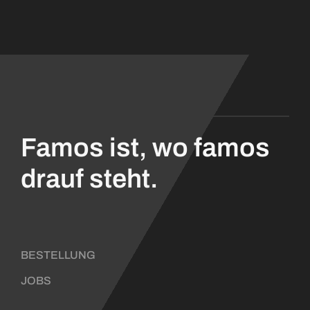
Famos ist, wo famos
drauf steht.
BESTELLUNG
JOBS